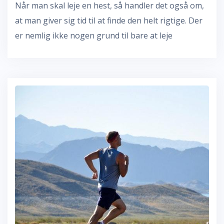
Når man skal leje en hest, så handler det også om,
at man giver sig tid til at finde den helt rigtige. Der
er nemlig ikke nogen grund til bare at leje