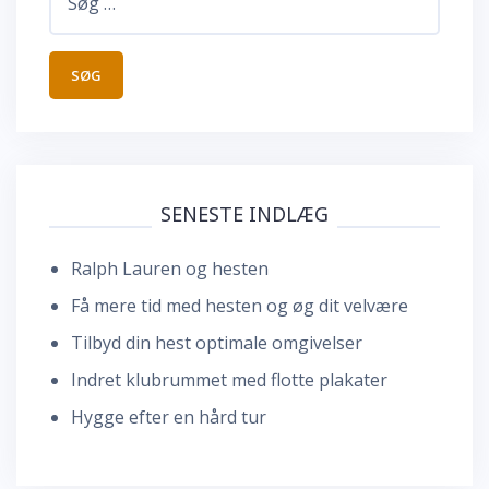
efter:
SENESTE INDLÆG
Ralph Lauren og hesten
Få mere tid med hesten og øg dit velvære
Tilbyd din hest optimale omgivelser
Indret klubrummet med flotte plakater
Hygge efter en hård tur