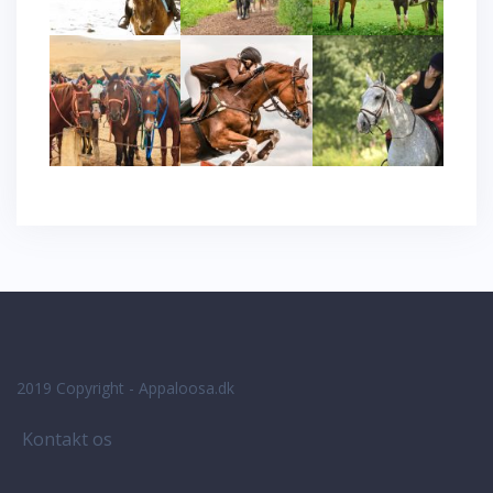
Kontakt os