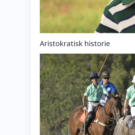
Aristokratisk historie