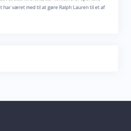
 har været med til at gøre Ralph Lauren til et af