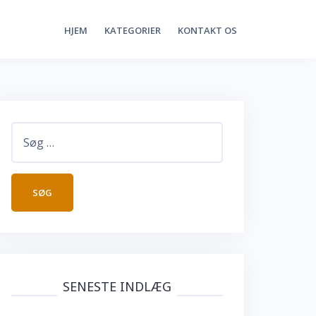
HJEM
KATEGORIER
KONTAKT OS
Søg
efter:
SENESTE INDLÆG